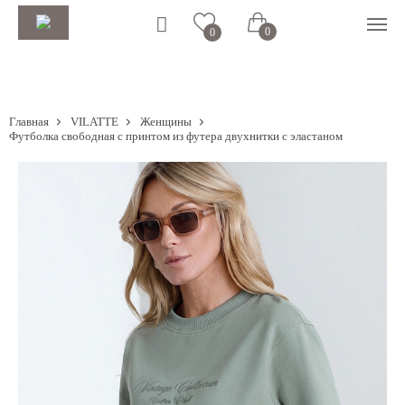
0
0
Главная
VILATTE
Женщины
Футболка свободная с принтом из футера двухнитки с эластаном