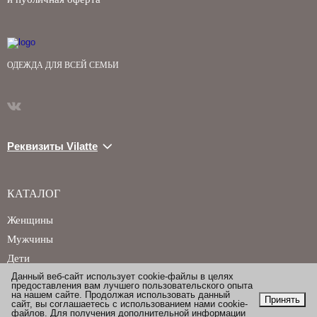
ОДЕЖДА ДЛЯ ВСЕЙ СЕМЬИ
Реквизиты Vilatte
КАТАЛОГ
Женщины
Мужчины
Дети
Данный веб-сайт использует cookie-файлы в целях
предоставления вам лучшего пользовательского опыта
на нашем сайте. Продолжая использовать данный
Принять
сайт, вы соглашаетесь с использованием нами cookie-
файлов. Для получения дополнительной информации