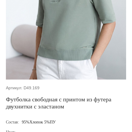
Артикул: D49.169
Футболка свободная с принтом из футера
двухнитки с эластаном
Состав:
95%Хлопок 5%ПУ