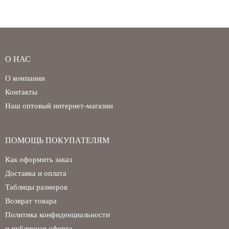
О НАС
О компании
Контакты
Наш оптовый интернет-магазин
ПОМОЩЬ ПОКУПАТЕЛЯМ
Как оформить заказ
Доставка и оплата
Таблицы размеров
Возврат товара
Политика конфиденциальности
и публичная оферта