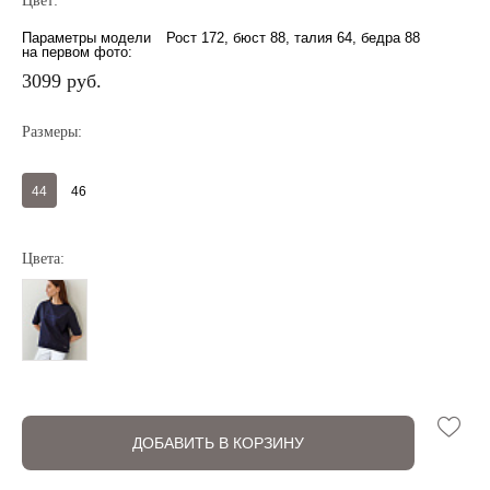
Цвет:
Параметры модели
Рост 172, бюст 88, талия 64, бедра 88
на первом фото:
3099 руб.
Размеры:
44
46
Цвета:
Регистрация
Авторизация
ДОБАВИТЬ В КОРЗИНУ