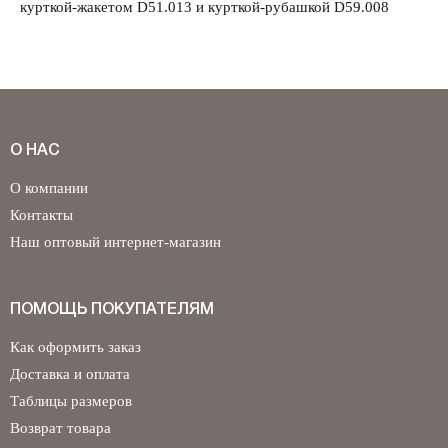
курткой-жакетом D51.013 и курткой-рубашкой D59.008
О НАС
О компании
Контакты
Наш оптовый интернет-магазин
ПОМОЩЬ ПОКУПАТЕЛЯМ
Как оформить заказ
Доставка и оплата
Таблицы размеров
Возврат товара