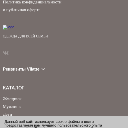
Политика конфиденциальности
и публичная оферта
ОДЕЖДА ДЛЯ ВСЕЙ СЕМЬИ
Реквизиты Vilatte
КАТАЛОГ
Женщины
Мужчины
Дети
Данный веб-сайт использует cookie-файлы в целях
предоставления вам лучшего пользовательского опыта