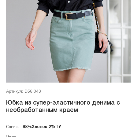
Артикул: D56.043
Юбка из супер-эластичного денима с
необработанным краем
Состав:
98%Хлопок 2%ПУ