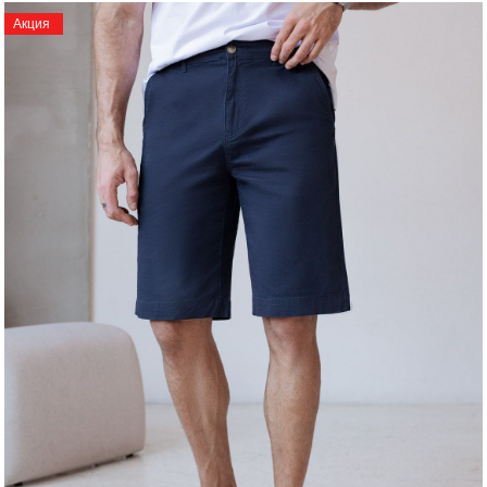
Акция
Регистрация
Авторизация