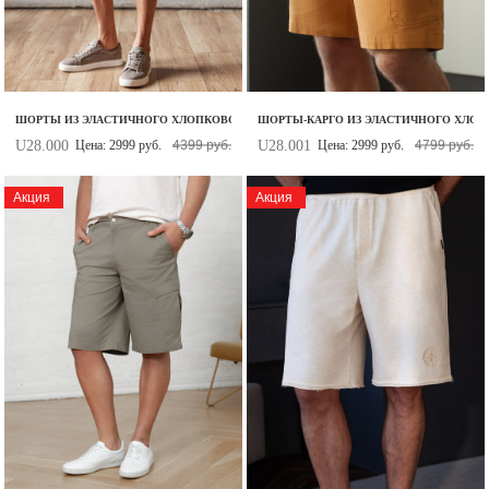
ШОРТЫ ИЗ ЭЛАСТИЧНОГО ХЛОПКОВОГО ТВИЛЛА
ШОРТЫ-КАРГО ИЗ ЭЛАСТИЧНОГО ХЛОП
U28.000
U28.001
Цена: 2999 руб.
4399 руб.
Цена: 2999 руб.
4799 руб.
Акция
Акция