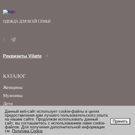
ОДЕЖДА ДЛЯ ВСЕЙ СЕМЬИ
Реквизиты Vilatte
КАТАЛОГ
Женщины
Мужчины
Дети
Данный веб-сайт использует cookie-файлы в целях
предоставления вам лучшего пользовательского опыта
на нашем сайте. Продолжая использовать данный
Принять
сайт, вы соглашаетесь с использованием нами cookie-
файлов. Для получения дополнительной информации
см.
Политика Cookie
.