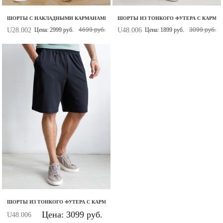
ШОРТЫ С НАКЛАДНЫМИ КАРМАНАМИ ИЗ ЭЛАСТИЧНОГО ТВИЛЛА
ШОРТЫ ИЗ ТОНКОГО ФУТЕРА С КАРМА
U28.002
U48.006
Цена: 2999 руб.
4699 руб.
Цена: 1899 руб.
3099 руб.
ШОРТЫ ИЗ ТОНКОГО ФУТЕРА С КАРМАНОМ НА МОЛНИИ
Цена: 3099 руб.
U48.006