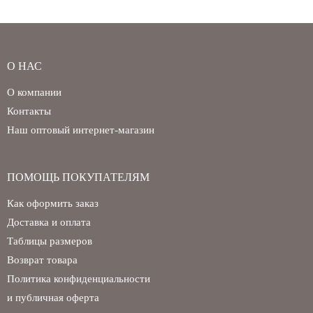
О НАС
О компании
Контакты
Наш оптовый интернет-магазин
ПОМОЩЬ ПОКУПАТЕЛЯМ
Как оформить заказ
Доставка и оплата
Таблицы размеров
Возврат товара
Политика конфиденциальности
и публичная оферта