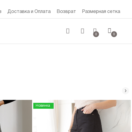
з
Доставка и Оплата
Возврат
Размерная сетка
0 руб.
0
0
Новинка