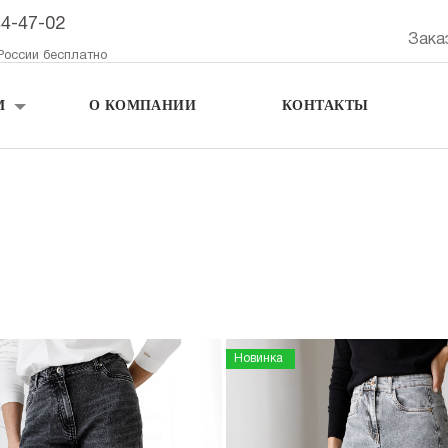
44-47-02
Зака
России бесплатно
М
О КОМПАНИИ
КОНТАКТЫ
Новинка