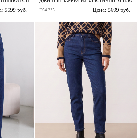
ГО ДЕНИМА
АТИВНОЙ СТИРКОЙ ИЗ ЭЛАСТИЧНОГО ПЛОТНОГО ДЕНИМА
ДЖИНСЫ БАРРЕЛ ИЗ ЭЛАСТИЧНОГО ПЛОТ
: 5599 руб.
Цена: 5699 руб.
D54.335