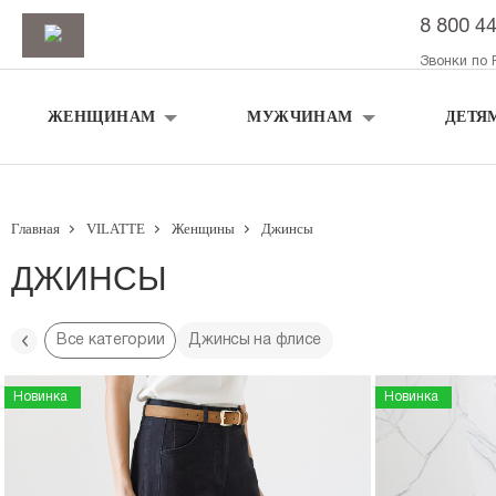
8 800 4
Звонки по 
ЖЕНЩИНАМ
МУЖЧИНАМ
ДЕТЯ
Главная
VILATTE
Женщины
Джинсы
ДЖИНСЫ
Все категории
Джинсы на флисе
Новинка
Новинка