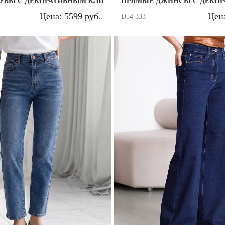
ЧНОГО ПЛОТНОГО ДЕНИМА
УБЫ С ДЕКОРАТИВНЫМ КЛИНОМ ИЗ ЭЛАСТИЧНОГО ПЛОТНО
ПРЯМЫЕ ДЖИНСЫ С ДЕКОР
Цена: 5599 руб.
Цена
D54.333
Запомнить меня на этом компьютере
Забыли свой пароль?