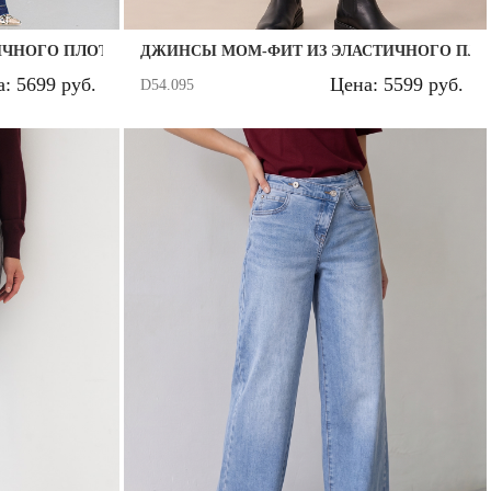
ИЧНОГО ПЛОТНОГО ДЕНИМА
ДЖИНСЫ МОМ-ФИТ ИЗ ЭЛАСТИЧНОГО ПЛО
: 5699 руб.
Цена: 5599 руб.
D54.095