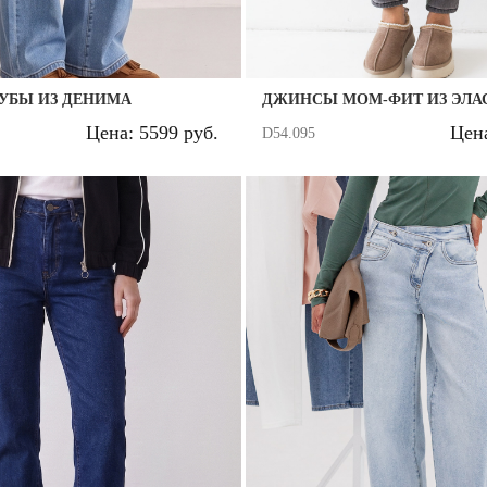
ЧНОГО ПЛОТНОГО ДЕНИМА
УБЫ ИЗ ДЕНИМА
ДЖИНСЫ МОМ-ФИТ ИЗ ЭЛА
Цена: 5599 руб.
Цена
D54.095