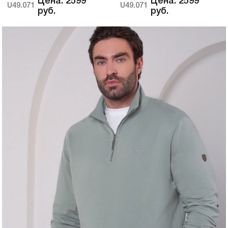
Цена: 2599
Цена: 2599
U49.071
U49.071
руб.
руб.