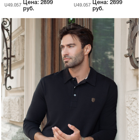
Цена: 2899
Цена: 2899
U49.057
U49.057
руб.
руб.