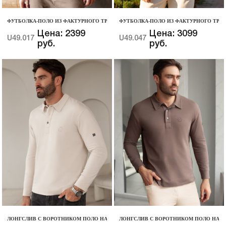
ФУТБОЛКА-ПОЛО ИЗ ФАКТУРНОГО ТРИКОТАЖА
ФУТБОЛКА-ПОЛО ИЗ ФАКТУРНОГО ТРИ
Цена: 2399
Цена: 3099
U49.017
U49.047
руб.
руб.
ЛОНГСЛИВ С ВОРОТНИКОМ ПОЛО НА ПУГОВИЦАХ ИЗ ПРЕМИАЛЬНОГО ХЛОПКА 
ЛОНГСЛИВ С ВОРОТНИКОМ ПОЛО НА П