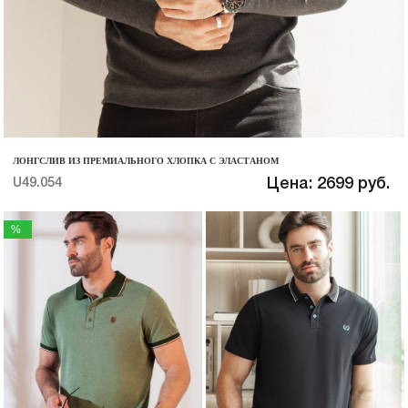
ЛОНГСЛИВ ИЗ ПРЕМИАЛЬНОГО ХЛОПКА С ЭЛАСТАНОМ
Цена: 2699 руб.
U49.054
%