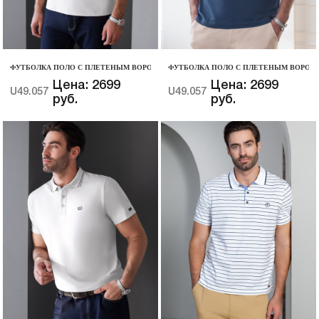
ФУТБОЛКА ПОЛО С ПЛЕТЕНЫМ ВОРОТНИКОМ НА ПУГОВИЦАХ ИЗ ЭЛАСТИЧНОГО
ФУТБОЛКА ПОЛО С ПЛЕТЕНЫМ ВОРОТ
Цена: 2699
Цена: 2699
Регистрация
Авторизация
U49.057
U49.057
руб.
руб.
Запомнить меня на этом компьютере