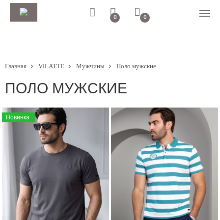
0
0
Главная
VILATTE
Мужчины
Поло мужские
ПОЛО МУЖСКИЕ
Новинка