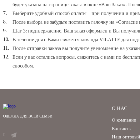
будет указана на странице заказа в окне «Ваш Заказ». П
Выберите удобный способ оплаты – при получении и прим
После выбора не забудьте поставить галочку на «Согласи
Шаг 3: подтверждение. Ваш заказ оформлен и Вы получил
В течение дня с Вами свяжется команда VILATTE для подт
После отправки заказа вы получите уведомление на указа
Если у вас остались вопросы, свяжитесь с нами по бесплат
способом.
О НАС
ОДЕЖДА ДЛЯ ВСЕЙ СЕМЬИ
О компании
Контакты
Наш оптовый