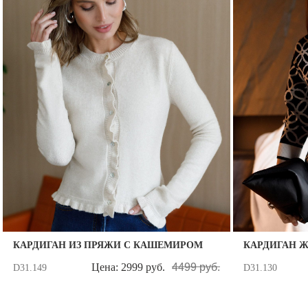
КАРДИГАН ИЗ ПРЯЖИ С КАШЕМИРОМ
КАРДИГАН 
Цена: 2999 руб.
4499 руб.
D31.149
D31.130