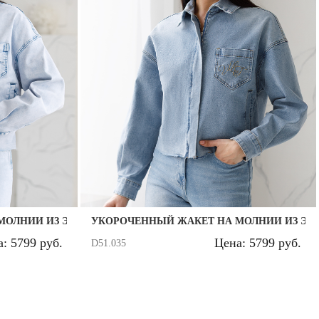
Й ПЛОТНОСТИ
МОЛНИИ ИЗ ЭЛАСТИЧНОГО ПЛОТНОГО ДЕНИМА
УКОРОЧЕННЫЙ ЖАКЕТ НА МОЛНИИ ИЗ ЭЛ
: 5799 руб.
Цена: 5799 руб.
D51.035