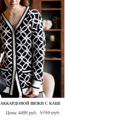
ЖАККАРДОВОЙ ВЯЗКИ С КАШЕМИРОМ
Цена: 4499 руб.
5799 руб.