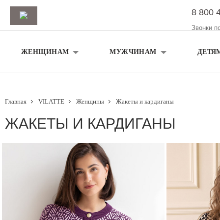
8 800 
Звонки п
ЖЕНЩИНАМ
МУЖЧИНАМ
ДЕТЯ
Главная
VILATTE
Женщины
Жакеты и кардиганы
ЖАКЕТЫ И КАРДИГАНЫ