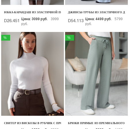
ЮБКА-КАРАНДАШ ИЗ ЭЛАСТИЧНОЙ ПОЛИВИСКОЗЫ БЕЗ ПОДКЛАДКИ
ДЖИНСЫ-ТРУБЫ ИЗ ЭЛАСТИЧНОГО ДЕ
3999
5799
Цена: 3099 руб.
Цена: 4499 руб.
D26.451
D54.113
руб.
руб.
%
%
СВИТЕР ИЗ ВИСКОЗЫ В РУБЧИК С ПРОЗРАЧНЫМ ЛЮРЕКСОМ
БРЮКИ ПРЯМЫЕ ИЗ ПРЕМИАЛЬНОГО ФУ