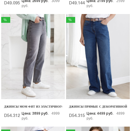
3099
2599
Цена: 2699 руб.
Цена: 2199 руб.
D49.095
D49.144
руб.
руб.
%
%
ДЖИНСЫ МОМ ФИТ ИЗ ЭЛАСТИЧНОГО ДЕНИМА СРЕДНЕЙ ПЛОТНОСТИ
ДЖИНСЫ ПРЯМЫЕ С ДЕКОРАТИВНОЙ С
4999
4899
Цена: 3899 руб.
Цена: 4499 руб.
D54.312
D54.315
руб.
руб.