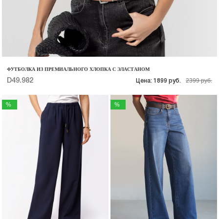
ФУТБОЛКА ИЗ ПРЕМИАЛЬНОГО ХЛОПКА С ЭЛАСТАНОМ
2399 руб.
D49.982
Цена: 1899 руб.
%
%