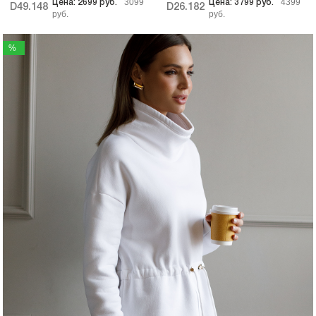
3099
4399
Цена: 2699 руб.
Цена: 3799 руб.
D49.148
D26.182
руб.
руб.
%