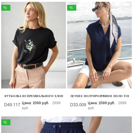
%
%
ФУТБОЛКА ИЗ ПРЕМИАЛЬНОГО ХЛОПКА С АВТОРСКИМ ПРИНТОМ
ЛЕТНЕЕ ПОЛУПРОЗРАЧНОЕ ПОЛО ТОН
2699
2899
Цена: 2399 руб.
Цена: 2399 руб.
D49.117
D33.009
руб.
руб.
%