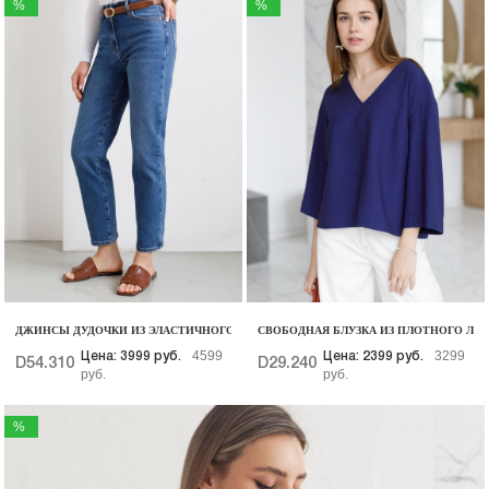
%
%
ДЖИНСЫ ДУДОЧКИ ИЗ ЭЛАСТИЧНОГО ПЛОТНОГО ДЕНИМА
СВОБОДНАЯ БЛУЗКА ИЗ ПЛОТНОГО ЛИ
4599
3299
Цена: 3999 руб.
Цена: 2399 руб.
D54.310
D29.240
руб.
руб.
%