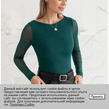
Данный веб-сайт использует cookie-файлы в целях
предоставления вам лучшего пользовательского опыта
на нашем сайте. Продолжая использовать данный
Принять
сайт, вы соглашаетесь с использованием нами cookie-
файлов. Для получения дополнительной информации
см.
Политика Cookie
.