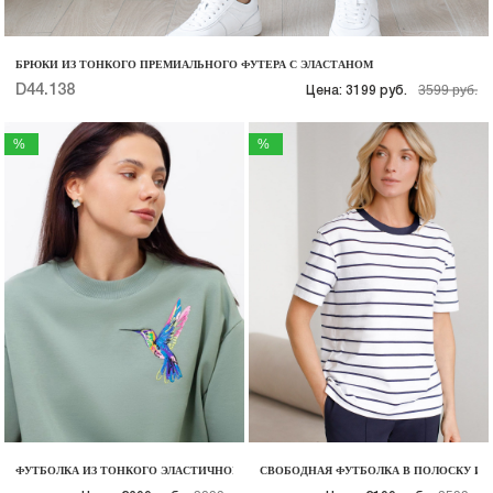
БРЮКИ ИЗ ТОНКОГО ПРЕМИАЛЬНОГО ФУТЕРА С ЭЛАСТАНОМ
3599 руб.
D44.138
Цена: 3199 руб.
%
%
ФУТБОЛКА ИЗ ТОНКОГО ЭЛАСТИЧНОГО ФУТЕРА СО ШНУРОМ ВНИЗУ
СВОБОДНАЯ ФУТБОЛКА В ПОЛОСКУ ИЗ