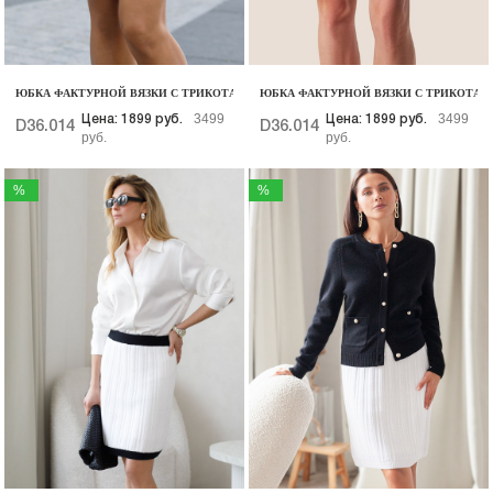
ЮБКА ФАКТУРНОЙ ВЯЗКИ С ТРИКОТАЖНОЙ ПОДКЛАДКОЙ
ЮБКА ФАКТУРНОЙ ВЯЗКИ С ТРИКОТА
3499
3499
Цена: 1899 руб.
Цена: 1899 руб.
D36.014
D36.014
руб.
руб.
%
%