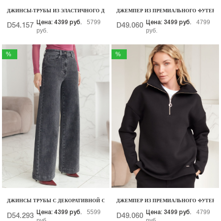
ДЖИНСЫ-ТРУБЫ ИЗ ЭЛАСТИЧНОГО ДЕНИМА НА ФЛИСЕ
ДЖЕМПЕР ИЗ ПРЕМИАЛЬНОГО ФУТЕРА 
5799
4799
Цена: 4399 руб.
Цена: 3499 руб.
D54.157
D49.060
руб.
руб.
%
%
ДЖИНСЫ ТРУБЫ С ДЕКОРАТИВНОЙ СТИРКОЙ ИЗ ЭЛАСТИЧНОГО ПЛОТНОГО ДЕН
ДЖЕМПЕР ИЗ ПРЕМИАЛЬНОГО ФУТЕРА 
5599
4799
Цена: 4399 руб.
Цена: 3499 руб.
D54.293
D49.060
руб.
руб.