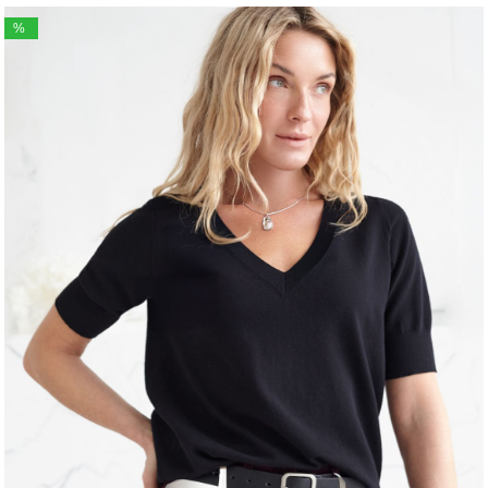
%
Регистрация
Авторизация