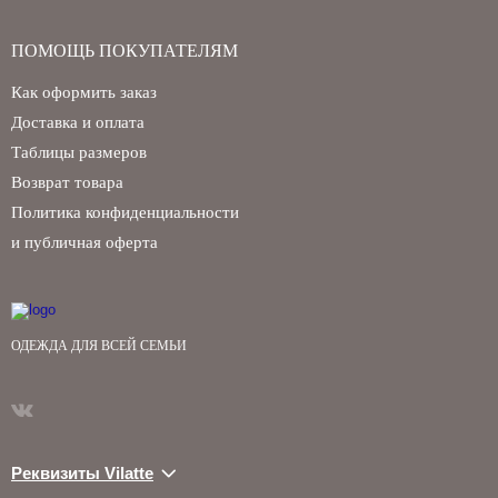
ПОМОЩЬ ПОКУПАТЕЛЯМ
Как оформить заказ
Доставка и оплата
Таблицы размеров
Возврат товара
Политика конфиденциальности
и публичная оферта
ОДЕЖДА ДЛЯ ВСЕЙ СЕМЬИ
Реквизиты Vilatte