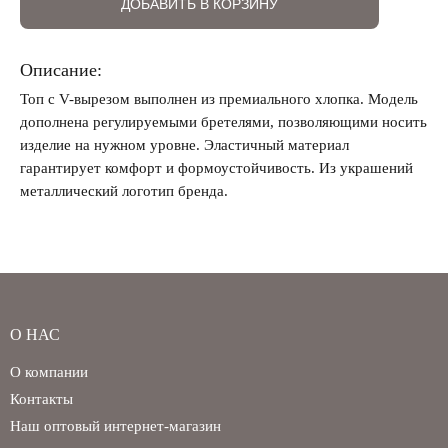
ДОБАВИТЬ В КОРЗИНУ
Описание:
Забыли свой пароль?
Топ с V-вырезом выполнен из премиального хлопка. Модель
дополнена регулируемыми бретелями, позволяющими носить
изделие на нужном уровне. Эластичный материал
гарантирует комфорт и формоустойчивость. Из украшений
металлический логотип бренда.
О НАС
О компании
Контакты
Наш оптовый интернет-магазин