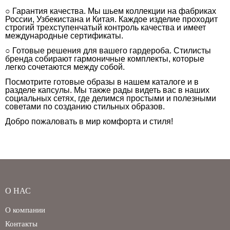
○ Гарантия качества. Мы шьем коллекции на фабриках
России, Узбекистана и Китая. Каждое изделие проходит
строгий трехступенчатый контроль качества и имеет
международные сертификаты.
○ Готовые решения для вашего гардероба. Стилисты
бренда собирают гармоничные комплекты, которые
легко сочетаются между собой.
Посмотрите готовые образы в нашем каталоге и в
разделе капсулы. Мы также рады видеть вас в наших
Регистрация
Авторизация
социальных сетях, где делимся простыми и полезными
советами по созданию стильных образов.
Добро пожаловать в мир комфорта и стиля!
О НАС
О компании
Запомнить меня на этом компьютере
Контакты