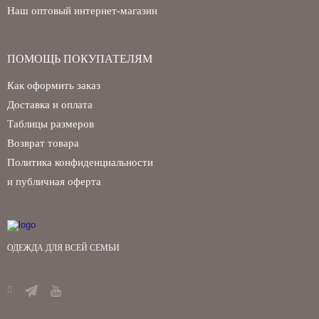
Наш оптовый интернет-магазин
ПОМОЩЬ ПОКУПАТЕЛЯМ
Забыли свой пароль?
Как оформить заказ
Доставка и оплата
Таблицы размеров
Возврат товара
Политика конфиденциальности
и публичная оферта
ОДЕЖДА ДЛЯ ВСЕЙ СЕМЬИ