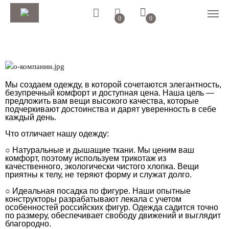
0
0
Мы создаем одежду, в которой сочетаются элегантность,
безупречный комфорт и доступная цена. Наша цель —
предложить вам вещи высокого качества, которые
подчеркивают достоинства и дарят уверенность в себе
каждый день.
Что отличает нашу одежду:
○ Натуральные и дышащие ткани. Мы ценим ваш
комфорт, поэтому используем трикотаж из
качественного, экологически чистого хлопка. Вещи
приятны к телу, не теряют форму и служат долго.
○ Идеальная посадка по фигуре. Наши опытные
конструкторы разрабатывают лекала с учетом
особенностей российских фигур. Одежда садится точно
по размеру, обеспечивает свободу движений и выглядит
благородно.