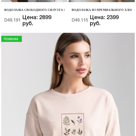
ВОДОЛАЗКА СВОБОДНОГО СИЛУЭТА ИЗ ПРЕМИАЛЬНОГО ХЛОПКА С ЭЛАСТАНОМ
ВОДОЛАЗКА ИЗ ПРЕМИАЛЬНОГО ХЛОПК
Цена: 2899
Цена: 2399
D49.191
D49.115
руб.
руб.
Новинка