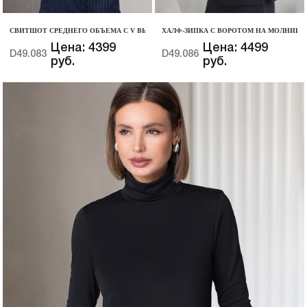
СВИТШОТ СРЕДНЕГО ОБЪЕМА С V ВЫРЕЗОМ И ПРИНТОМ ИЗ ФУТЕРА ДВУХНИТКИ
ХАЛФ-ЗИПКА С ВОРОТОМ НА МОЛНИИ 
Цена: 4399
Цена: 4499
D49.083
D49.086
руб.
руб.