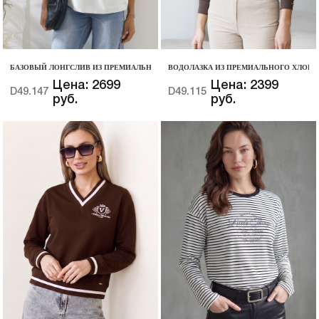
БАЗОВЫЙ ЛОНГСЛИВ ИЗ ПРЕМИАЛЬНОГО ХЛОПКА С ЭЛАСТАНОМ
ВОДОЛАЗКА ИЗ ПРЕМИАЛЬНОГО ХЛОПК
Цена: 2699
Цена: 2399
D49.147
D49.115
руб.
руб.