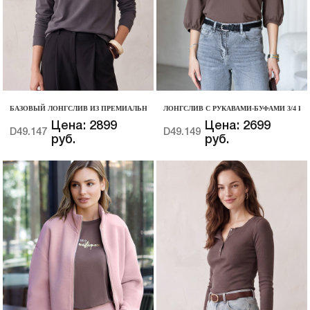
БАЗОВЫЙ ЛОНГСЛИВ ИЗ ПРЕМИАЛЬНОГО ХЛОПКА С ЭЛАСТАНОМ
ЛОНГСЛИВ С РУКАВАМИ-БУФАМИ 3/4 И
Цена: 2899
Цена: 2699
D49.147
D49.149
руб.
руб.