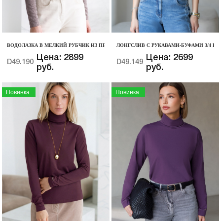
ВОДОЛАЗКА В МЕЛКИЙ РУБЧИК ИЗ ПРЕМИАЛЬНОГО ХЛОПКА С ЭЛАСТАНОМ
ЛОНГСЛИВ С РУКАВАМИ-БУФАМИ 3/4 И
Цена: 2899
Цена: 2699
D49.190
D49.149
руб.
руб.
Новинка
Новинка