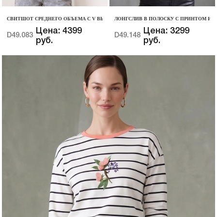
СВИТШОТ СРЕДНЕГО ОБЪЕМА С V ВЫРЕЗОМ И ПРИНТОМ ИЗ ФУТЕРА ДВУХНИТКИ
ЛОНГСЛИВ В ПОЛОСКУ С ПРИНТОМ ИЗ
Цена: 4399
Цена: 3299
D49.083
D49.148
руб.
руб.