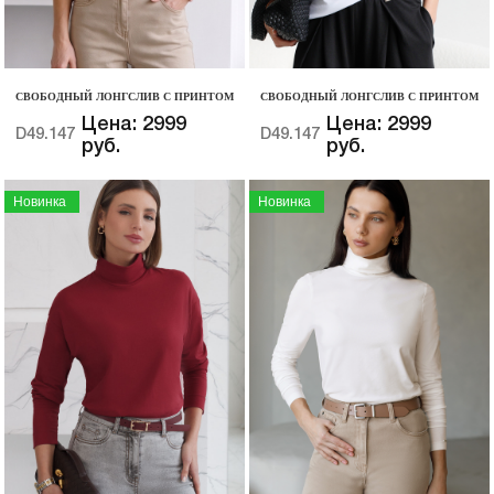
СВОБОДНЫЙ ЛОНГСЛИВ С ПРИНТОМ ИЗ ПРЕМИАЛЬНОГО ХЛОПКА С ЭЛАСТАНОМ
СВОБОДНЫЙ ЛОНГСЛИВ С ПРИНТОМ И
Цена: 2999
Цена: 2999
D49.147
D49.147
руб.
руб.
Новинка
Новинка