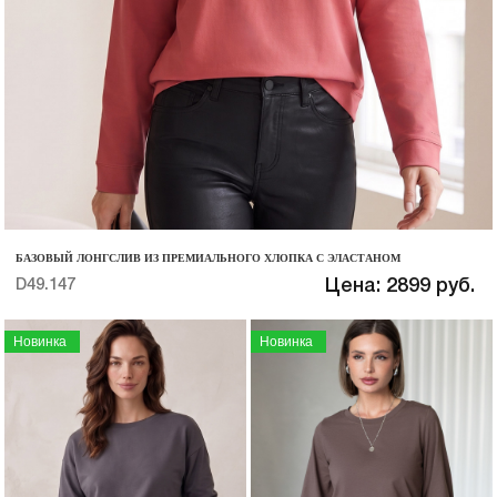
Запомнить меня на этом компьютере
Забыли свой пароль?
БАЗОВЫЙ ЛОНГСЛИВ ИЗ ПРЕМИАЛЬНОГО ХЛОПКА С ЭЛАСТАНОМ
Цена: 2899 руб.
D49.147
Новинка
Новинка