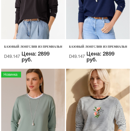
БАЗОВЫЙ ЛОНГСЛИВ ИЗ ПРЕМИАЛЬНОГО ХЛОПКА С ЭЛАСТАНОМ
БАЗОВЫЙ ЛОНГСЛИВ ИЗ ПРЕМИАЛЬНОГ
Цена: 2899
Цена: 2899
D49.147
D49.147
руб.
руб.
Новинка