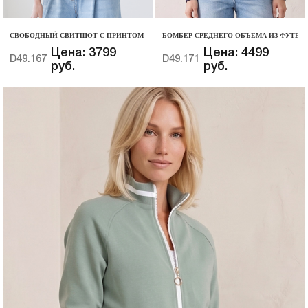
СВОБОДНЫЙ СВИТШОТ С ПРИНТОМ И РАЗРЕЗАМИ ИЗ ЭЛАСТИЧНОГО ФУТЕРА ДВУ
БОМБЕР СРЕДНЕГО ОБЪЕМА ИЗ ФУТЕР
Цена: 3799
Цена: 4499
D49.167
D49.171
руб.
руб.