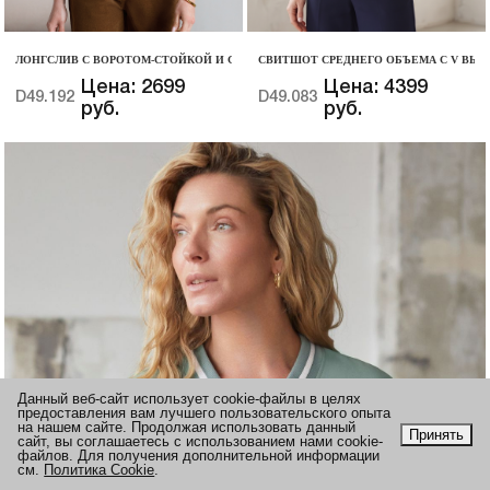
ЛОНГСЛИВ С ВОРОТОМ-СТОЙКОЙ И С РУКАВАМИ-БУФАМИ 3/4 ИЗ ПРЕМИАЛЬНОГ
СВИТШОТ СРЕДНЕГО ОБЪЕМА С V ВЫР
Цена: 2699
Цена: 4399
D49.192
D49.083
руб.
руб.
Данный веб-сайт использует cookie-файлы в целях
предоставления вам лучшего пользовательского опыта
на нашем сайте. Продолжая использовать данный
Принять
сайт, вы соглашаетесь с использованием нами cookie-
файлов. Для получения дополнительной информации
см.
Политика Cookie
.