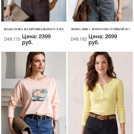
ВОДОЛАЗКА ИЗ ПРЕМИАЛЬНОГО ХЛОПКА С ЭЛАСТАНОМ
ЛОНГСЛИВ С ВОРОТОМ-СТОЙКОЙ И С Р
Цена: 2399
Цена: 2699
D49.115
D49.192
руб.
руб.