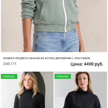
БОМБЕР СРЕДНЕГО ОБЪЕМА ИЗ ФУТЕРА ДВУХНИТКИ С ЭЛАСТАНОМ
Цена: 4499 руб.
D49.171
Новинка
Новинка