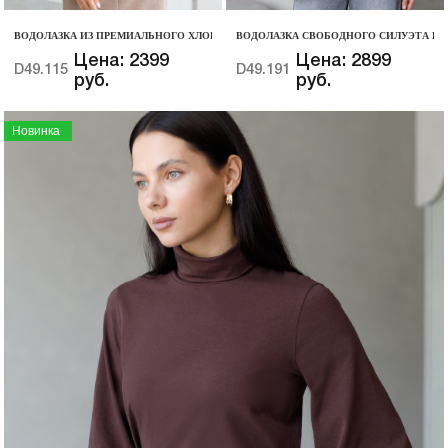
ВОДОЛАЗКА ИЗ ПРЕМИАЛЬНОГО ХЛОПКА С ЭЛАСТАНОМ
ВОДОЛАЗКА СВОБОДНОГО СИЛУЭТА ИЗ
Цена: 2399
Цена: 2899
D49.115
D49.191
руб.
руб.
Новинка