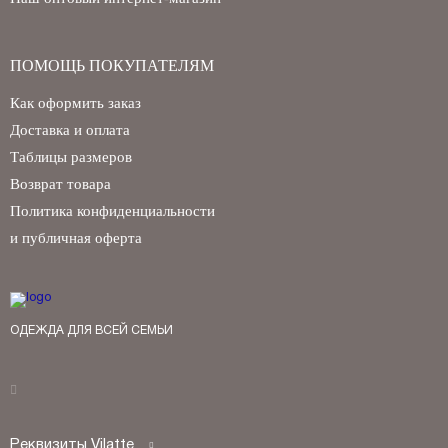
ПОМОЩЬ ПОКУПАТЕЛЯМ
Как оформить заказ
Доставка и оплата
Таблицы размеров
Возврат товара
Политика конфиденциальности
и публичная оферта
ОДЕЖДА ДЛЯ ВСЕЙ СЕМЬИ
Реквизиты Vilatte