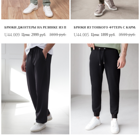
БРЮКИ ДЖОГГЕРЫ НА РЕЗИНКЕ ИЗ ПРЕМИАЛЬНОГО ФУТЕРА ДВУХНИТКИ
БРЮКИ ИЗ ТОНКОГО ФУТЕРА С КАРМА
U44.009
U44.005
Цена: 2999 руб.
3899 руб.
Цена: 1899 руб.
3599 руб.