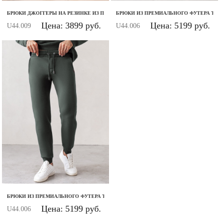
БРЮКИ ДЖОГГЕРЫ НА РЕЗИНКЕ ИЗ ПРЕМИАЛЬНОГО ФУТЕРА ДВУХНИТКИ
БРЮКИ ИЗ ПРЕМИАЛЬНОГО ФУТЕРА ТР
Цена: 3899 руб.
Цена: 5199 руб.
U44.009
U44.006
БРЮКИ ИЗ ПРЕМИАЛЬНОГО ФУТЕРА ТРЕХНИТКИ С НАЧЕСОМ
Цена: 5199 руб.
U44.006