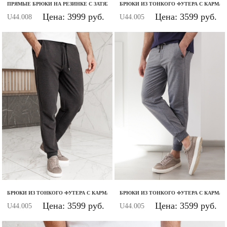
ПРЯМЫЕ БРЮКИ НА РЕЗИНКЕ С ЗАТЯЖКОЙ ПО НИЗУ ИЗ ФУТЕРА ДВУХНИТКИ С Э
БРЮКИ ИЗ ТОНКОГО ФУТЕРА С КАРМА
Цена: 3999 руб.
Цена: 3599 руб.
U44.008
U44.005
БРЮКИ ИЗ ТОНКОГО ФУТЕРА С КАРМАНОМ НА МОЛНИИ
БРЮКИ ИЗ ТОНКОГО ФУТЕРА С КАРМА
Цена: 3599 руб.
Цена: 3599 руб.
U44.005
U44.005