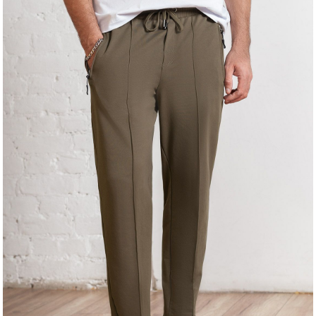
Регистрация
Авторизация