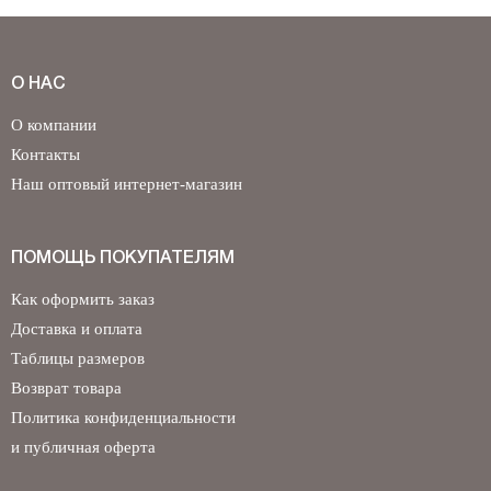
О НАС
О компании
Контакты
Наш оптовый интернет-магазин
ПОМОЩЬ ПОКУПАТЕЛЯМ
Как оформить заказ
Доставка и оплата
Таблицы размеров
Возврат товара
Политика конфиденциальности
и публичная оферта