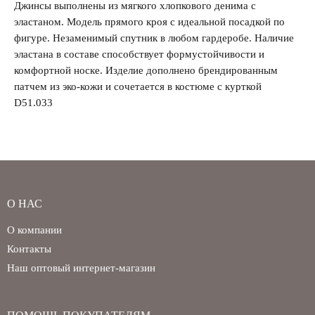
Джинсы выполнены из мягкого хлопкового денима с
эластаном. Модель прямого кроя с идеальной посадкой по
фигуре. Незаменимый спутник в любом гардеробе. Наличие
Забыли свой пароль?
эластана в составе способствует формустойчивости и
комфортной носке. Изделие дополнено брендированным
патчем из эко-кожи и сочетается в костюме с курткой
D51.033
О НАС
О компании
Контакты
Наш оптовый интернет-магазин