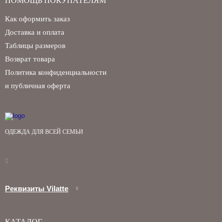
ПОМОЩЬ ПОКУПАТЕЛЯМ
Как оформить заказ
Доставка и оплата
Таблицы размеров
Возврат товара
Политика конфиденциальности
и публичная оферта
ОДЕЖДА ДЛЯ ВСЕЙ СЕМЬИ
Реквизиты Vilatte
КАТАЛОГ