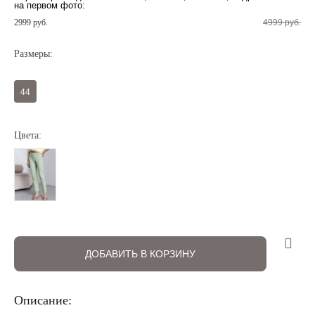
на первом фото:
2999 руб.
4999 руб.
Размеры:
44
Регистрация
Авторизация
Цвета:
ДОБАВИТЬ В КОРЗИНУ
Запомнить меня на этом компьютере
Описание: