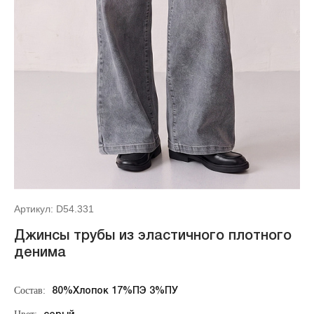
Артикул: D54.331
Джинсы трубы из эластичного плотного
денима
Состав:
80%Хлопок 17%ПЭ 3%ПУ