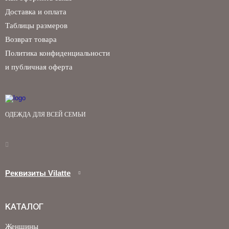
Доставка и оплата
Таблицы размеров
Возврат товара
Политика конфиденциальности
и публичная оферта
ОДЕЖДА ДЛЯ ВСЕЙ СЕМЬИ
Реквизиты Vilatte
КАТАЛОГ
Женщины