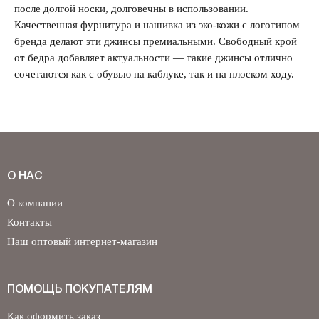
после долгой носки, долговечны в использовании.
Качественная фурнитура и нашивка из эко-кожи с логотипом
бренда делают эти джинсы премиальными. Свободный крой
от бедра добавляет актуальности — такие джинсы отлично
сочетаются как с обувью на каблуке, так и на плоском ходу.
О НАС
О компании
Контакты
Наш оптовый интернет-магазин
ПОМОЩЬ ПОКУПАТЕЛЯМ
Как оформить заказ