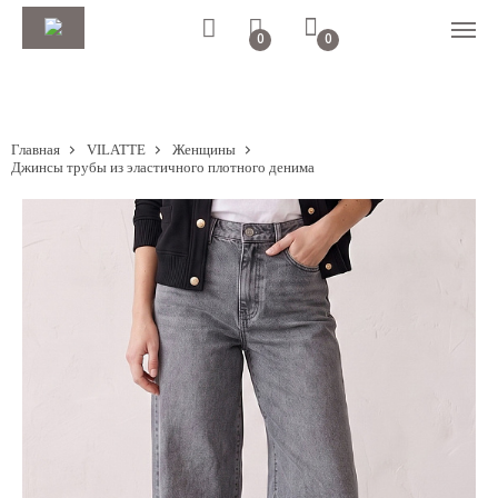
0
0
Главная
VILATTE
Женщины
Джинсы трубы из эластичного плотного денима