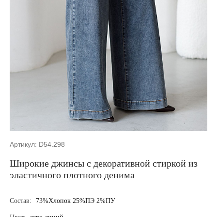
Артикул: D54.298
Широкие джинсы с декоративной стиркой из
эластичного плотного денима
Состав:
73%Хлопок 25%ПЭ 2%ПУ