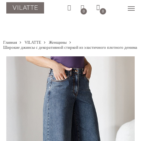
0
0
Главная
VILATTE
Женщины
Широкие джинсы с декоративной стиркой из эластичного плотного денима