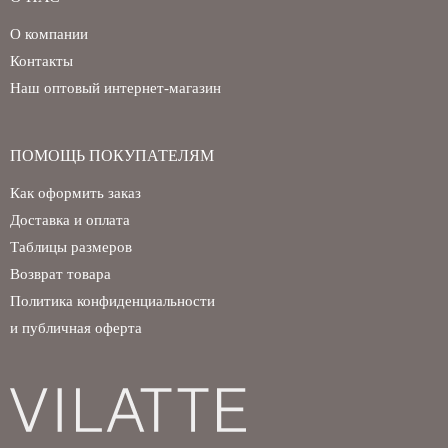
О компании
Контакты
Наш оптовый интернет-магазин
ПОМОЩЬ ПОКУПАТЕЛЯМ
Как оформить заказ
Доставка и оплата
Таблицы размеров
Возврат товара
Политика конфиденциальности
и публичная оферта