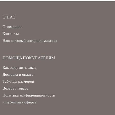
О НАС
О компании
Контакты
Наш оптовый интернет-магазин
ПОМОЩЬ ПОКУПАТЕЛЯМ
Как оформить заказ
Доставка и оплата
Таблицы размеров
Возврат товара
Политика конфиденциальности
и публичная оферта