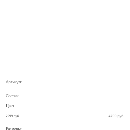
Артикул:
Состав:
Цвет:
2299 руб.
4799 руб.
Размеры: