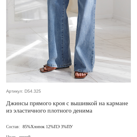
Артикул: D54.325
Джинсы прямого кроя с вышивкой на кармане
из эластичного плотного денима
Состав:
85%Хлопок 12%ПЭ 3%ПУ