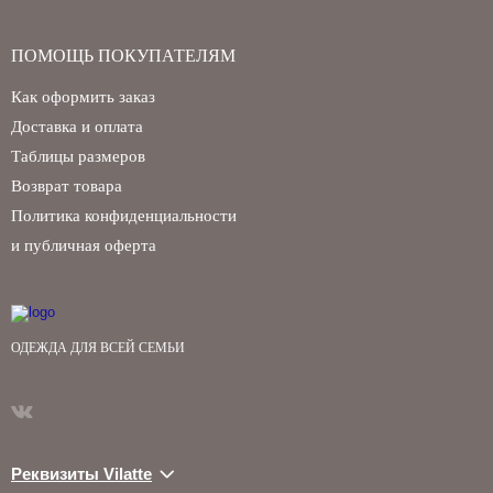
ПОМОЩЬ ПОКУПАТЕЛЯМ
Как оформить заказ
Доставка и оплата
Таблицы размеров
Возврат товара
Политика конфиденциальности
и публичная оферта
ОДЕЖДА ДЛЯ ВСЕЙ СЕМЬИ
Реквизиты Vilatte