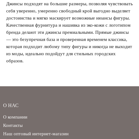
Джинсы подходят на большие размеры, позволяя чувствовать
себя уверенно, умеренно свободный крой выгодно выделяет
достоинства и мягко маскирует возможные нюансы фигуры.
Качественная фурнитура и нашивка из эко-кожи с логотипом
бренда делают эти джинсы премиальными. Прямые джинсы
— это безупречная база и проверенная временем классика,
которая подходит любому типу фигуры и никогда не выходит
из моды, идеально подойдут для стильных городских
образов.
О НАС
О компании
Контакты
Наш оптовый интернет-магазин