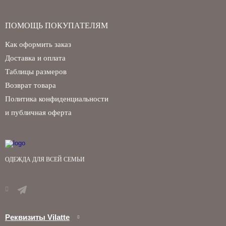
ПОМОЩЬ ПОКУПАТЕЛЯМ
Как оформить заказ
Доставка и оплата
Таблицы размеров
Возврат товара
Политика конфиденциальности
и публичная оферта
ОДЕЖДА ДЛЯ ВСЕЙ СЕМЬИ
Реквизиты Vilatte