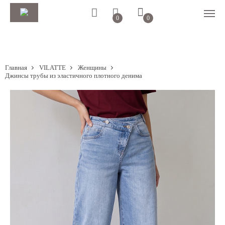
0
0
Главная
VILATTE
Женщины
Джинсы трубы из эластичного плотного денима