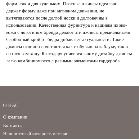
форм, так и для худеньких. Плотные джинсы идеально
держат форму даже при активном движении, не
вытягиваются после долгой носки и долговечны в
использовании. Качественная фурнитура и нашивка из эко-
кожи с логотипом бренда делают эти джинсы премиальными.
Свободный крой от бедра добавляет актуальности. Такие
джинсы отлично сочетаются как с обувью на каблуке, так и
на плоском ходу. Благодаря универсальному дизайну джинсы
легко комбинируются с разными элементами гардероба.
О НАС
О компании
Контакты
Наш оптовый интернет-магазин