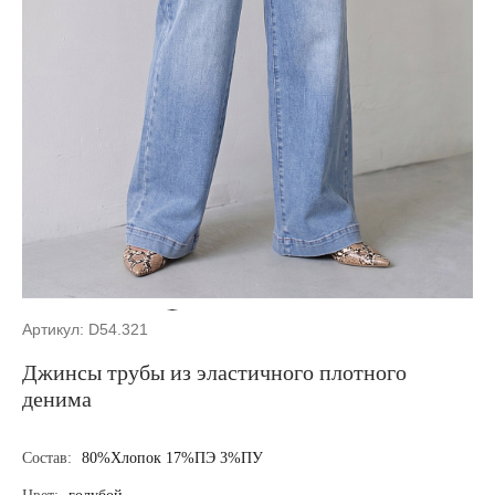
Артикул: D54.321
Джинсы трубы из эластичного плотного
денима
Состав:
80%Хлопок 17%ПЭ 3%ПУ