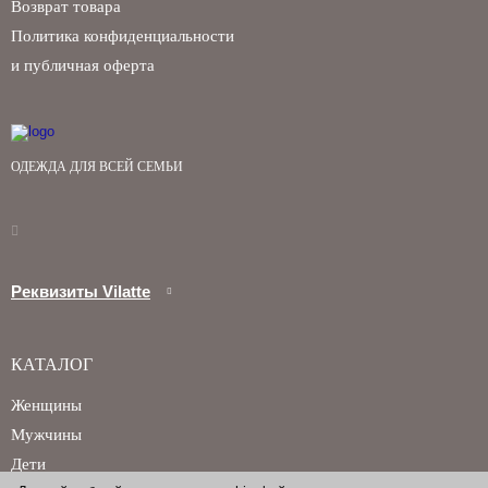
Возврат товара
Политика конфиденциальности
и публичная оферта
Запомнить меня на этом компьютере
ОДЕЖДА ДЛЯ ВСЕЙ СЕМЬИ
Забыли свой пароль?
Реквизиты Vilatte
КАТАЛОГ
Женщины
Мужчины
Дети