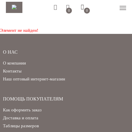
0
0
Элемент не найден!
О НАС
О компании
Контакты
Наш оптовый интернет-магазин
Регистрация
Авторизация
ПОМОЩЬ ПОКУПАТЕЛЯМ
Как оформить заказ
Доставка и оплата
Таблицы размеров