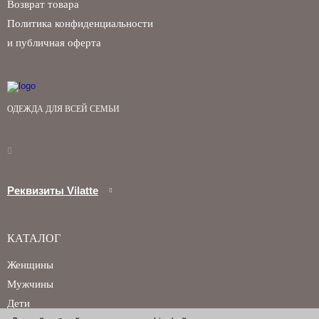
Возврат товара
Политика конфиденциальности
и публичная оферта
Запомнить меня на этом компьютере
ОДЕЖДА ДЛЯ ВСЕЙ СЕМЬИ
Забыли свой пароль?
Реквизиты Vilatte
КАТАЛОГ
Женщины
Мужчины
Дети