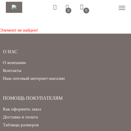
0
0
Элемент не найден!
О НАС
О компании
Контакты
Наш оптовый интернет-магазин
Регистрация
Авторизация
ПОМОЩЬ ПОКУПАТЕЛЯМ
Как оформить заказ
Доставка и оплата
Таблицы размеров