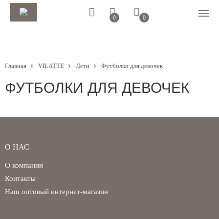
0
0
Главная
VILATTE
Дети
Футболки для девочек
ФУТБОЛКИ ДЛЯ ДЕВОЧЕК
О НАС
О компании
Регистрация
Авторизация
Контакты
Наш оптовый интернет-магазин