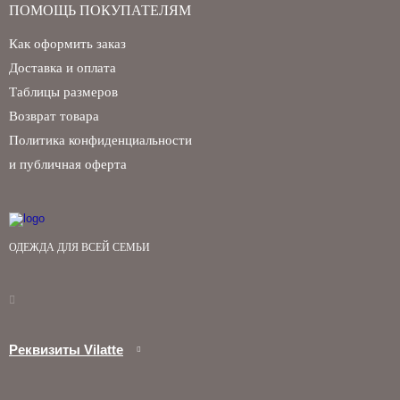
ПОМОЩЬ ПОКУПАТЕЛЯМ
Как оформить заказ
Доставка и оплата
Таблицы размеров
Возврат товара
Запомнить меня на этом компьютере
Политика конфиденциальности
и публичная оферта
ОДЕЖДА ДЛЯ ВСЕЙ СЕМЬИ
Забыли свой пароль?
Реквизиты Vilatte