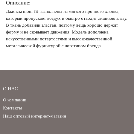
Описание:
Джинсы mom-fit выполнены из мягкого прочного хлопка,
Забыли свой пароль?
который пропускает воздух и быстро отводит лишнюю влагу.
В ткань добавили эластан, поэтому вещь хорошо держит
форму и не сковывает движения. Модель дополнена
искусственными потертостями и высококачественной
металлической фурнитурой с логотипом бренда.
О НАС
О компании
Контакты
Наш оптовый интернет-магазин