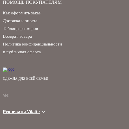
ПОМОЩЬ ПОКУПАТЕЛЯМ
Как оформить заказ
Доставка и оплата
Таблицы размеров
Возврат товара
Политика конфиденциальности
и публичная оферта
ОДЕЖДА ДЛЯ ВСЕЙ СЕМЬИ
Реквизиты Vilatte