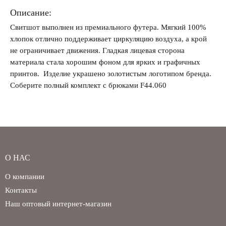
Описание:
Свитшот выполнен из премиального футера. Мягкий 100%
Забыли свой пароль?
хлопок отлично поддерживает циркуляцию воздуха, а крой
не ограничивает движения. Гладкая лицевая сторона
материала стала хорошим фоном для ярких и графичных
принтов. Изделие украшено золотистым логотипом бренда.
Соберите полный комплект с брюками F44.060
О НАС
О компании
Контакты
Наш оптовый интернет-магазин