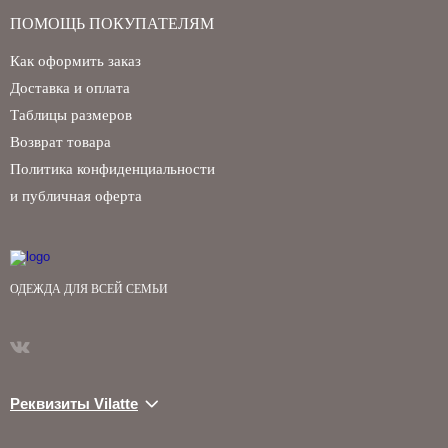
ПОМОЩЬ ПОКУПАТЕЛЯМ
Как оформить заказ
Доставка и оплата
Таблицы размеров
Возврат товара
Политика конфиденциальности
и публичная оферта
ОДЕЖДА ДЛЯ ВСЕЙ СЕМЬИ
Реквизиты Vilatte