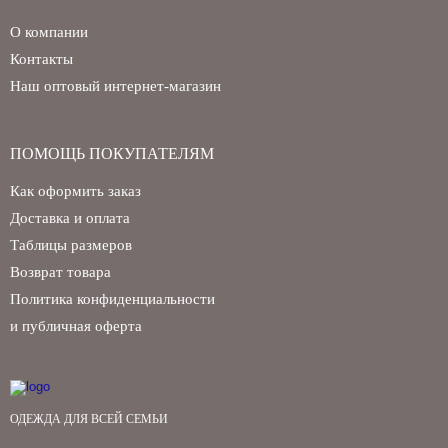
О компании
Контакты
Наш оптовый интернет-магазин
ПОМОЩЬ ПОКУПАТЕЛЯМ
Как оформить заказ
Доставка и оплата
Таблицы размеров
Возврат товара
Политика конфиденциальности
и публичная оферта
ОДЕЖДА ДЛЯ ВСЕЙ СЕМЬИ