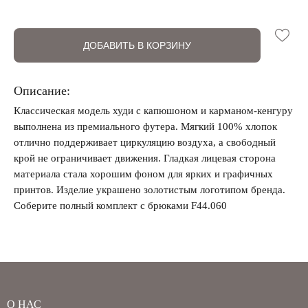
ДОБАВИТЬ В КОРЗИНУ
Описание:
Забыли свой пароль?
Классическая модель худи с капюшоном и карманом-кенгуру
выполнена из премиального футера. Мягкий 100% хлопок
отлично поддерживает циркуляцию воздуха, а свободный
крой не ограничивает движения. Гладкая лицевая сторона
материала стала хорошим фоном для ярких и графичных
принтов. Изделие украшено золотистым логотипом бренда.
Соберите полный комплект с брюками F44.060
О НАС