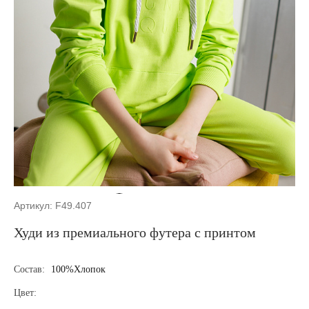
Артикул: F49.407
Худи из премиального футера с принтом
Состав:
100%Хлопок
Цвет: