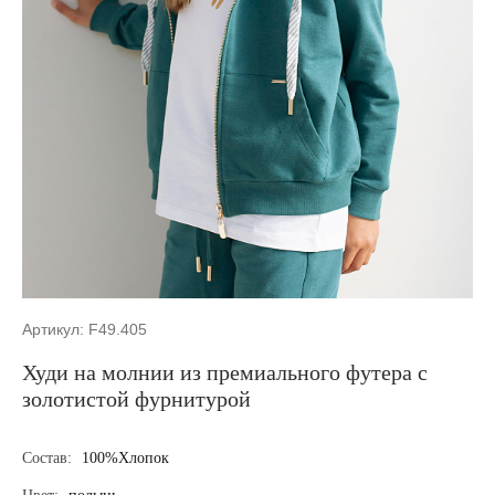
Артикул: F49.405
Худи на молнии из премиального футера с
золотистой фурнитурой
Состав:
100%Хлопок