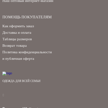
Наш оптовый интернет-магазин
ПОМОЩЬ ПОКУПАТЕЛЯМ
Как оформить заказ
Доставка и оплата
Таблицы размеров
Возврат товара
Политика конфиденциальности
и публичная оферта
ОДЕЖДА ДЛЯ ВСЕЙ СЕМЬИ