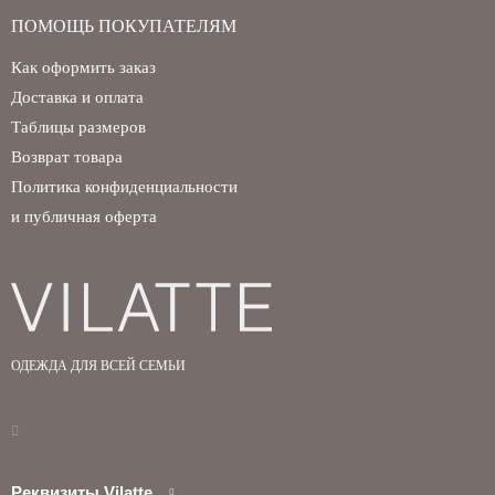
ПОМОЩЬ ПОКУПАТЕЛЯМ
Как оформить заказ
Доставка и оплата
Таблицы размеров
Возврат товара
Политика конфиденциальности
и публичная оферта
ОДЕЖДА ДЛЯ ВСЕЙ СЕМЬИ
Реквизиты Vilatte