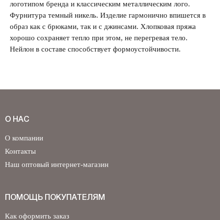
логотипом бренда и классическим металлическим лого.
Фурнитура темный никель. Изделие гармонично впишется в
Забыли свой пароль?
образ как с брюками, так и с джинсами. Хлопковая пряжа
хорошо сохраняет тепло при этом, не перегревая тело.
Нейлон в составе способствует формоустойчивости.
О НАС
О компании
Контакты
Наш оптовый интернет-магазин
ПОМОЩЬ ПОКУПАТЕЛЯМ
Как оформить заказ