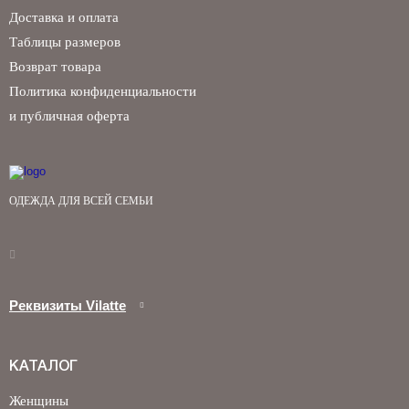
Доставка и оплата
Таблицы размеров
Возврат товара
Политика конфиденциальности
и публичная оферта
ОДЕЖДА ДЛЯ ВСЕЙ СЕМЬИ
Реквизиты Vilatte
КАТАЛОГ
Женщины