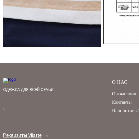
О НАС
ОДЕЖДА ДЛЯ ВСЕЙ СЕМЬИ
О компании
Контакты
Наш оптовый
Реквизиты Vilatte