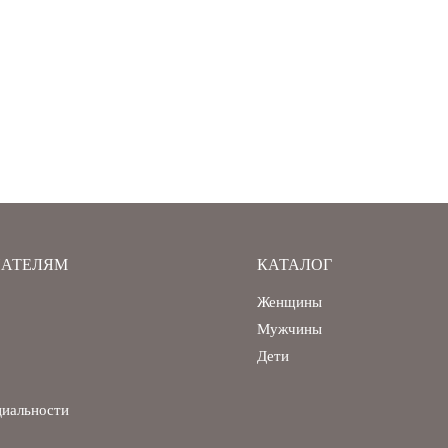
АТЕЛЯМ
КАТАЛОГ
Женщины
Мужчины
Дети
циальности