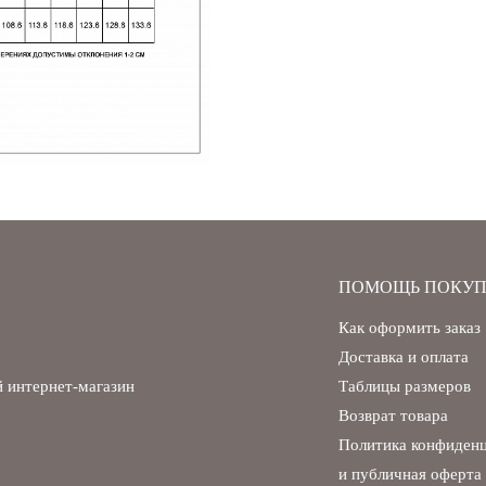
ПОМОЩЬ ПОКУП
Как оформить заказ
Доставка и оплата
 интернет-магазин
Таблицы размеров
Возврат товара
Политика конфиден
и публичная оферта