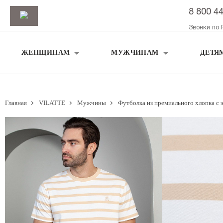
8 800 4
Звонки по 
ЖЕНЩИНАМ
МУЖЧИНАМ
ДЕТЯ
Главная
VILATTE
Мужчины
Футболка из премиального хлопка с 