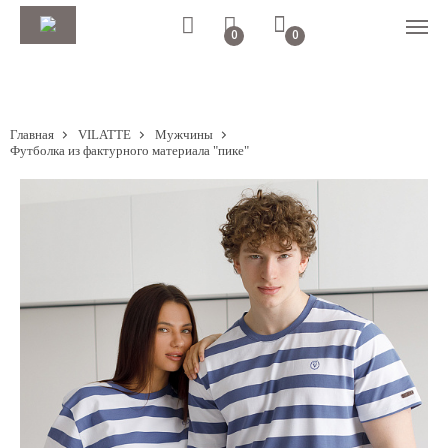
0
0
Главная
VILATTE
Мужчины
Футболка из фактурного материала "пике"