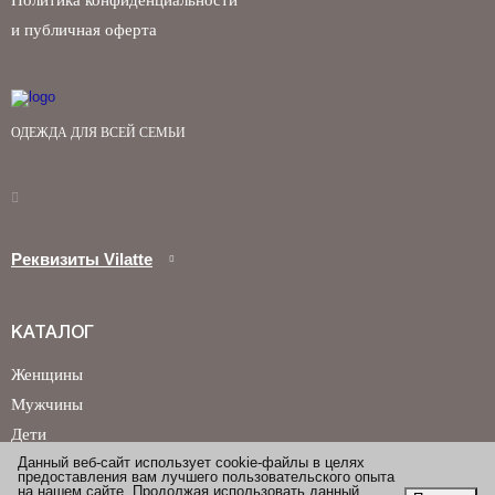
Политика конфиденциальности
и публичная оферта
ОДЕЖДА ДЛЯ ВСЕЙ СЕМЬИ
Реквизиты Vilatte
КАТАЛОГ
Женщины
Мужчины
Дети
Данный веб-сайт использует cookie-файлы в целях
предоставления вам лучшего пользовательского опыта
на нашем сайте. Продолжая использовать данный