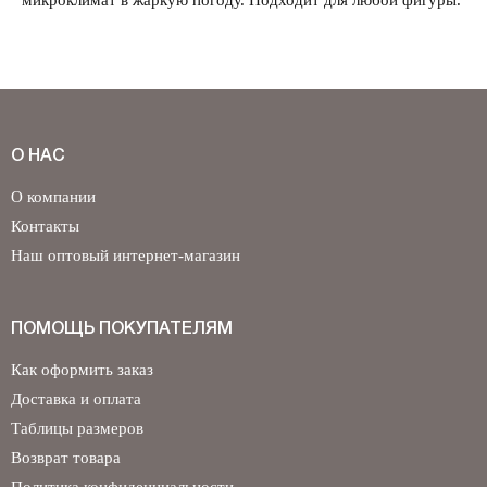
микроклимат в жаркую погоду. Подходит для любой фигуры.
О НАС
О компании
Контакты
Наш оптовый интернет-магазин
ПОМОЩЬ ПОКУПАТЕЛЯМ
Как оформить заказ
Доставка и оплата
Таблицы размеров
Возврат товара