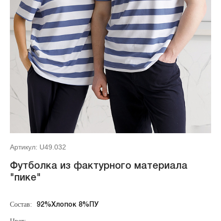
Артикул: U49.032
Футболка из фактурного материала
"пике"
Состав:
92%Хлопок 8%ПУ