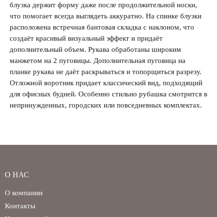
блузка держит форму даже после продолжительной носки,
что помогает всегда выглядеть аккуратно. На спинке блузки
расположена встречная бантовая складка с наклоном, что
создаёт красивый визуальный эффект и придаёт
Забыли свой пароль?
дополнительный объем. Рукава обработаны широким
манжетом на 2 пуговицы. Дополнительная пуговица на
планке рукава не даёт раскрываться и топорщиться разрезу.
Отложной воротник придает классический вид, подходящий
для офисных будней. Особенно стильно рубашка смотрится в
непринужденных, городских или повседневных комплектах.
О НАС
О компании
Контакты