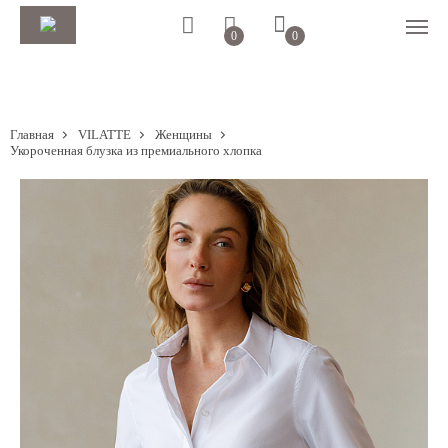
0
0
Главная
VILATTE
Женщины
Укороченная блузка из премиального хлопка