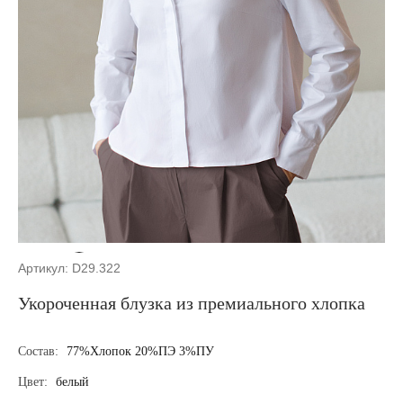
Артикул: D29.322
Укороченная блузка из премиального хлопка
Состав:
77%Хлопок 20%ПЭ 3%ПУ
Цвет:
белый