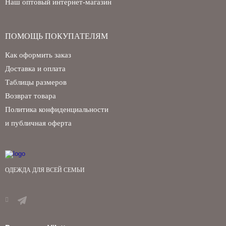
Наш оптовый интернет-магазин
ПОМОЩЬ ПОКУПАТЕЛЯМ
Как оформить заказ
Доставка и оплата
Таблицы размеров
Возврат товара
Политика конфиденциальности
и публичная оферта
ОДЕЖДА ДЛЯ ВСЕЙ СЕМЬИ