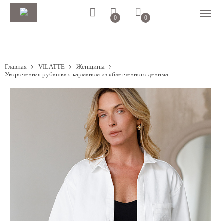
0
0
Главная
VILATTE
Женщины
Укороченная рубашка с карманом из облегченного денима