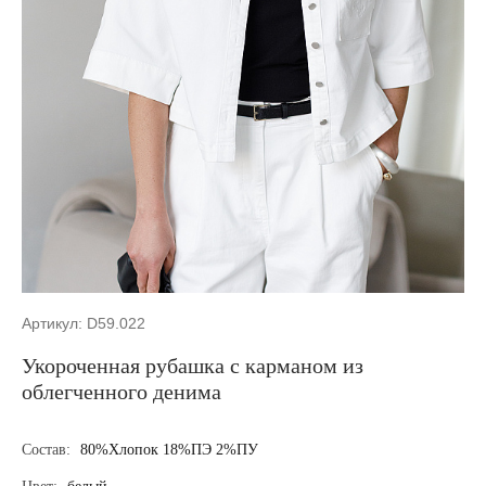
Артикул: D59.022
Укороченная рубашка с карманом из
облегченного денима
Состав:
80%Хлопок 18%ПЭ 2%ПУ