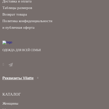
Доставка и оплата
Таблицы размеров
Возврат товара
Политика конфиденциальности
и публичная оферта
ОДЕЖДА ДЛЯ ВСЕЙ СЕМЬИ
Реквизиты Vilatte
КАТАЛОГ
Женщины