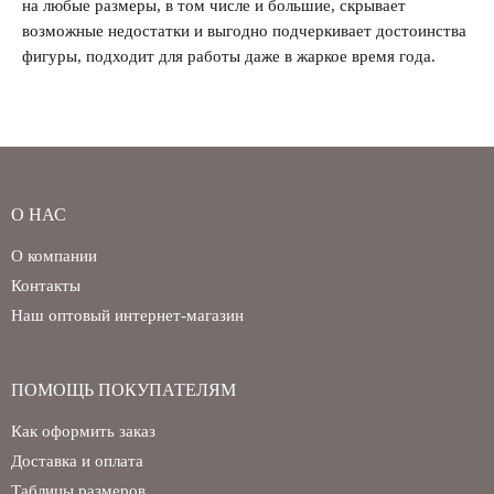
на любые размеры, в том числе и большие, скрывает
возможные недостатки и выгодно подчеркивает достоинства
фигуры, подходит для работы даже в жаркое время года.
О НАС
О компании
Контакты
Наш оптовый интернет-магазин
ПОМОЩЬ ПОКУПАТЕЛЯМ
Как оформить заказ
Доставка и оплата
Таблицы размеров