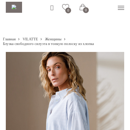
0
0
Главная
VILATTE
Женщины
Блузка свободного силуэта в тонкую полоску из хлопка