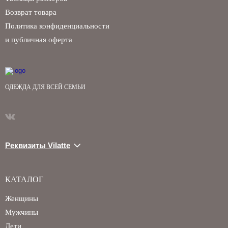
Возврат товара
Политика конфиденциальности
и публичная оферта
ОДЕЖДА ДЛЯ ВСЕЙ СЕМЬИ
Реквизиты Vilatte
КАТАЛОГ
Женщины
Мужчины
Дети