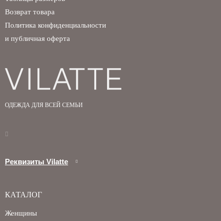
Возврат товара
Политика конфиденциальности
и публичная оферта
ОДЕЖДА ДЛЯ ВСЕЙ СЕМЬИ
Реквизиты Vilatte
КАТАЛОГ
Женщины