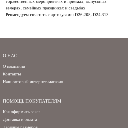
торжественных мероприятиях и приемах, выпускных
вечерах, семейных праздниках и свадьбах.
Реомендуем сочетать с артикулами: D26.208, D24.313
О НАС
О компании
Контакты
Наш оптовый интернет-магазин
ПОМОЩЬ ПОКУПАТЕЛЯМ
Как оформить заказ
Доставка и оплата
Таблицы размеров