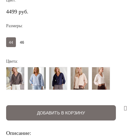
Цвет:
4499 руб.
Размеры:
44
46
Цвета:
Регистрация
Авторизация
ДОБАВИТЬ В КОРЗИНУ
Описание: