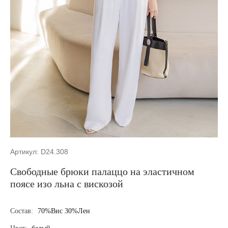
Артикул: D24.308
Свободные брюки палаццо на эластичном
поясе изо льна с вискозой
Состав:
70%Вис 30%Лен