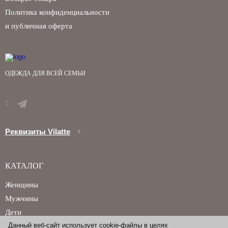
Политика конфиденциальности
и публичная оферта
ОДЕЖДА ДЛЯ ВСЕЙ СЕМЬИ
Реквизиты Vilatte
КАТАЛОГ
Женщины
Мужчины
Дети
Данный веб-сайт использует cookie-файлы в целях