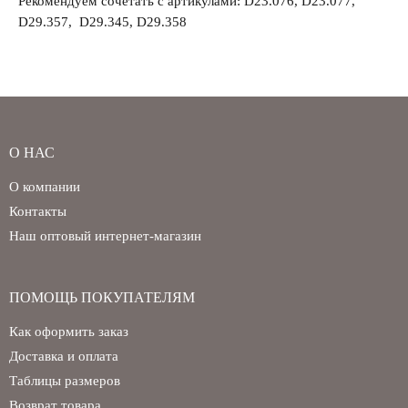
Рекомендуем сочетать с артикулами: D23.076, D23.077,
D29.357, D29.345, D29.358
О НАС
О компании
Контакты
Наш оптовый интернет-магазин
ПОМОЩЬ ПОКУПАТЕЛЯМ
Как оформить заказ
Доставка и оплата
Таблицы размеров
Возврат товара