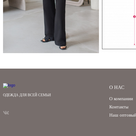
О НАС
ОДЕЖДА ДЛЯ ВСЕЙ СЕМЬИ
О компании
Контакты
Наш оптовый