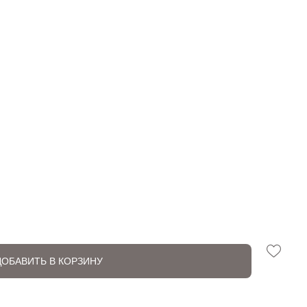
ДОБАВИТЬ В КОРЗИНУ