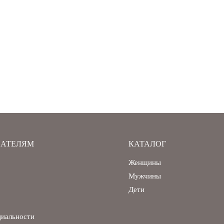
АТЕЛЯМ
КАТАЛОГ
Женщины
Мужчины
Дети
циальности