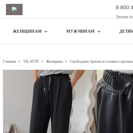
8 800 
Звонки п
ЖЕНЩИНАМ
МУЖЧИНАМ
ДЕТЯ
Главная
VILATTE
Женщины
Свободные брюки из тонкого премиа