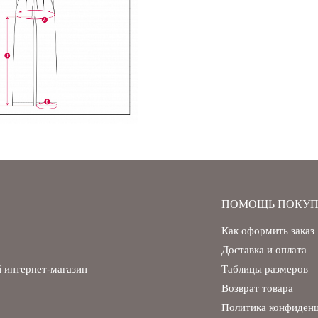
ПОМОЩЬ ПОКУП
Как оформить заказ
Доставка и оплата
 интернет-магазин
Таблицы размеров
Возврат товара
Политика конфиден