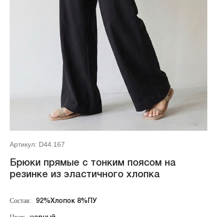
Артикул: D44.167
Брюки прямые с тонким поясом на
резинке из эластичного хлопка
Состав:
92%Хлопок 8%ПУ