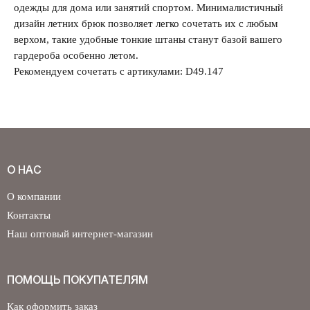
одежды для дома или занятий спортом. Минималистичный
дизайн летних брюк позволяет легко сочетать их с любым
верхом, такие удобные тонкие штаны станут базой вашего
гардероба особенно летом.
Рекомендуем сочетать с артикулами: D49.147
О НАС
О компании
Контакты
Наш оптовый интернет-магазин
ПОМОЩЬ ПОКУПАТЕЛЯМ
Как оформить заказ