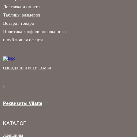
Доставка и оплата
Таблицы размеров
Возврат товара
Политика конфиденциальности
и публичная оферта
ОДЕЖДА ДЛЯ ВСЕЙ СЕМЬИ
Реквизиты Vilatte
КАТАЛОГ
Женщины