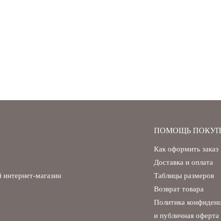
ПОМОЩЬ ПОКУП
Как оформить заказ
Доставка и оплата
 интернет-магазин
Таблицы размеров
Возврат товара
Политика конфиден
и публичная оферта