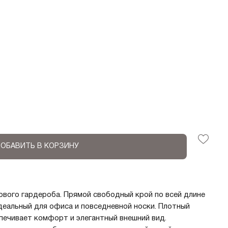
ОБАВИТЬ В КОРЗИНУ
ового гардероба. Прямой свободный крой по всей длине
деальный для офиса и повседневной носки. Плотный
ечивает комфорт и элегантный внешний вид.