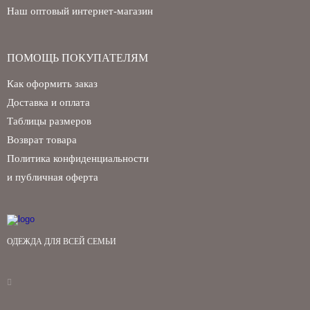
Наш оптовый интернет-магазин
ПОМОЩЬ ПОКУПАТЕЛЯМ
Как оформить заказ
Доставка и оплата
Таблицы размеров
Возврат товара
Политика конфиденциальности
и публичная оферта
ОДЕЖДА ДЛЯ ВСЕЙ СЕМЬИ