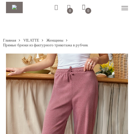
0
0
Главная
VILATTE
Женщины
Прямые брюки из фактурного трикотажа в рубчик