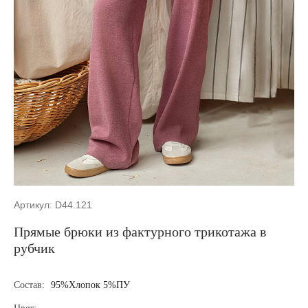
Артикул: D44.121
Прямые брюки из фактурного трикотажа в
рубчик
Состав:
95%Хлопок 5%ПУ