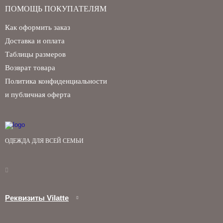
ПОМОЩЬ ПОКУПАТЕЛЯМ
Как оформить заказ
Доставка и оплата
Таблицы размеров
Возврат товара
Политика конфиденциальности
и публичная оферта
ОДЕЖДА ДЛЯ ВСЕЙ СЕМЬИ
Реквизиты Vilatte