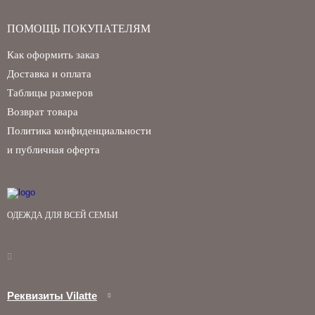
ПОМОЩЬ ПОКУПАТЕЛЯМ
Как оформить заказ
Доставка и оплата
Таблицы размеров
Возврат товара
Политика конфиденциальности
и публичная оферта
ОДЕЖДА ДЛЯ ВСЕЙ СЕМЬИ
Реквизиты Vilatte