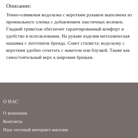
Описание:
Темно-оливковая водолазка с коротким рукавом выполнена из
премиального хлопка с добавлением эластичных волокон.
Забыли свой пароль?
Гладкий трикотаж обеспечит гарантированный комфорт и
удобство в использовании. На рукаве изделия металлическая
нашивка с логотипом бренда. Совет стилиста: водолазку с
коротким удобно сочетать с жакетом или блузкой. Также как
самостоятельный верх к широким брюкам.
О НАС
О компании
Контакты
Наш оптовый интернет-магазин