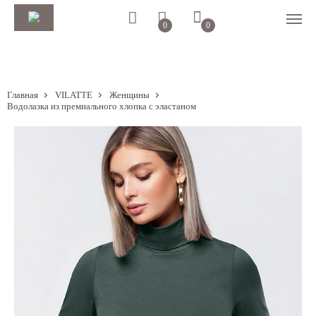
0
0
Главная
VILATTE
Женщины
Водолазка из премиального хлопка с эластаном