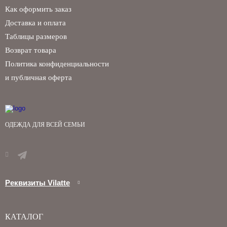
Как оформить заказ
Доставка и оплата
Таблицы размеров
Возврат товара
Политика конфиденциальности
и публичная оферта
ОДЕЖДА ДЛЯ ВСЕЙ СЕМЬИ
Реквизиты Vilatte
КАТАЛОГ