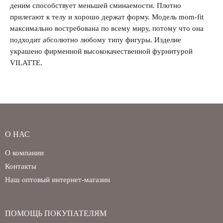
деним способствует меньшей сминаемости. Плотно
прилегают к телу и хорошо держат форму. Модель mom-fit
Забыли свой пароль?
максимально востребована по всему миру, потому что она
подходит абсолютно любому типу фигуры. Изделие
украшено фирменной высококачественной фурнитурой
VILATTE.
О НАС
О компании
Контакты
Наш оптовый интернет-магазин
ПОМОЩЬ ПОКУПАТЕЛЯМ