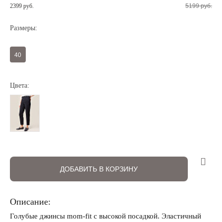
2399 руб.
5199 руб.
Размеры:
40
Регистрация
Авторизация
Цвета:
ДОБАВИТЬ В КОРЗИНУ
Запомнить меня на этом компьютере
Описание:
Голубые джинсы mom-fit с высокой посадкой. Эластичный