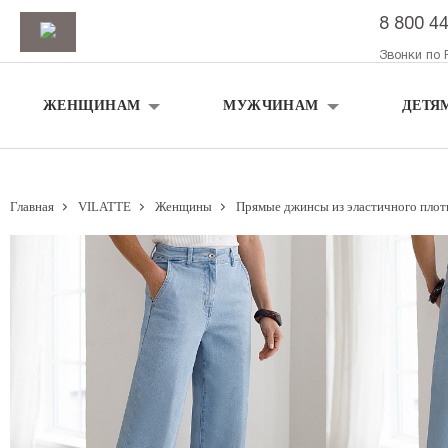
8 800 4
Звонки по 
ЖЕНЩИНАМ
МУЖЧИНАМ
ДЕТЯ
Главная
VILATTE
Женщины
Прямые джинсы из эластичного плот