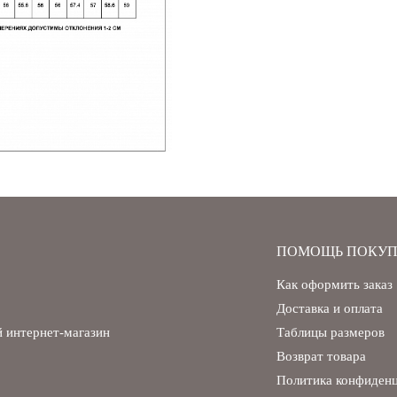
ПОМОЩЬ ПОКУП
Как оформить заказ
Доставка и оплата
 интернет-магазин
Таблицы размеров
Возврат товара
Политика конфиден