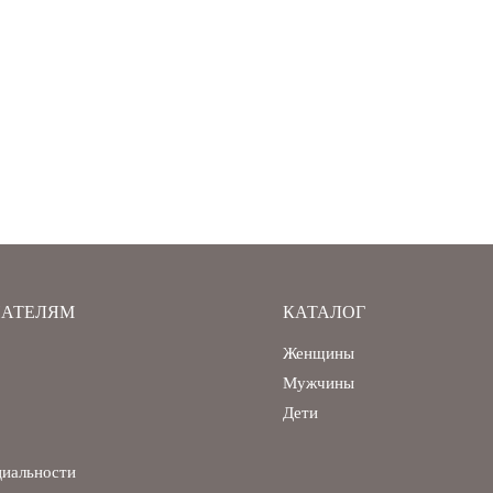
АТЕЛЯМ
КАТАЛОГ
Женщины
Мужчины
Дети
циальности