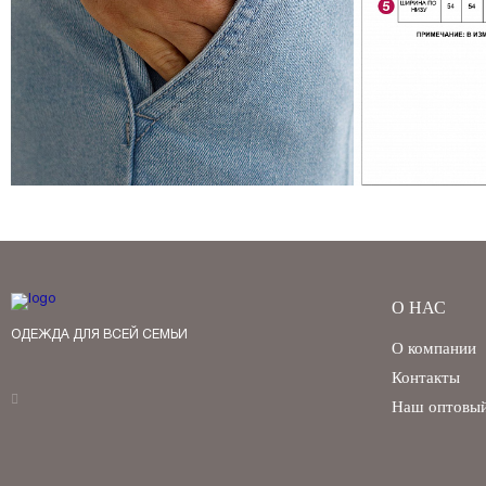
О НАС
ОДЕЖДА ДЛЯ ВСЕЙ СЕМЬИ
О компании
Контакты
Наш оптовый