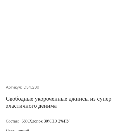
Артикул: D54.230
Свободные укороченные джинсы из супер
эластичного денима
Состав:
68%Хлопок 30%ПЭ 2%ПУ