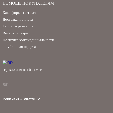
ПОМОЩЬ ПОКУПАТЕЛЯМ
Как оформить заказ
Доставка и оплата
Таблицы размеров
Возврат товара
Политика конфиденциальности
и публичная оферта
ОДЕЖДА ДЛЯ ВСЕЙ СЕМЬИ
Реквизиты Vilatte