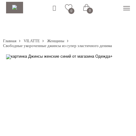
0
0
Главная
VILATTE
Женщины
Свободные укороченные джинсы из супер эластичного денима