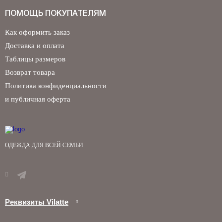
ПОМОЩЬ ПОКУПАТЕЛЯМ
Как оформить заказ
Доставка и оплата
Таблицы размеров
Возврат товара
Политика конфиденциальности
и публичная оферта
ОДЕЖДА ДЛЯ ВСЕЙ СЕМЬИ
Реквизиты Vilatte