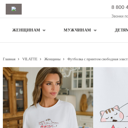
8 800 
Звонки п
ЖЕНЩИНАМ
МУЖЧИНАМ
ДЕТЯ
Главная
VILATTE
Женщины
Футболка с принтом свободная эласт