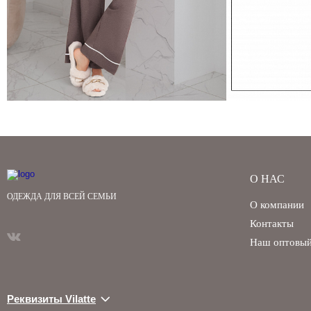
О НАС
ОДЕЖДА ДЛЯ ВСЕЙ СЕМЬИ
О компании
Контакты
Наш оптовый
Реквизиты Vilatte