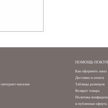
ПОМОЩЬ ПОКУП
Как оформить заказ
Доставка и оплата
 интернет-магазин
Таблицы размеров
Возврат товара
Политика конфиден
и публичная оферта