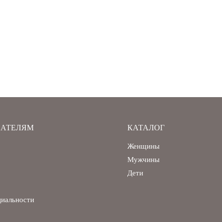
АТЕЛЯМ
КАТАЛОГ
Женщины
Мужчины
Дети
циальности