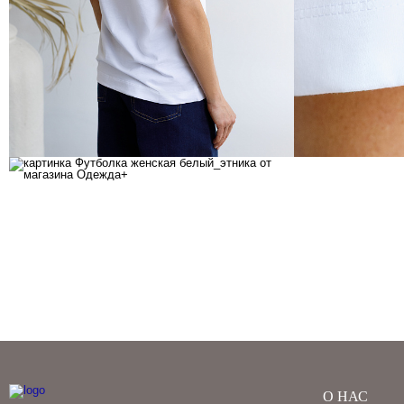
О НАС