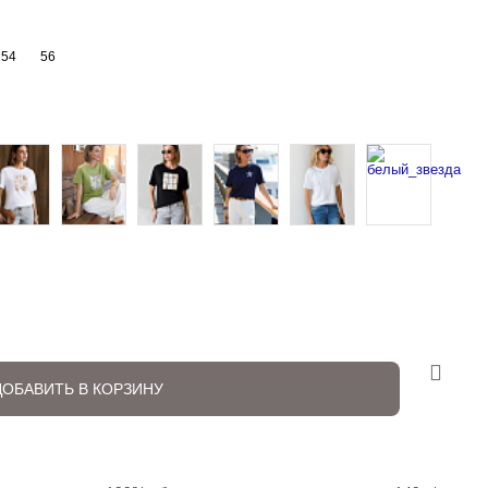
54
56
ДОБАВИТЬ В КОРЗИНУ