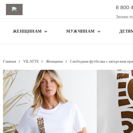
8 800 
Звонки п
ЖЕНЩИНАМ
МУЖЧИНАМ
ДЕТЯ
Главная
VILATTE
Женщины
Свободная футболка с авторским пр