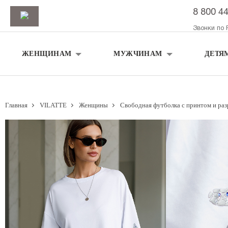
8 800 4
Звонки по 
ЖЕНЩИНАМ
МУЖЧИНАМ
ДЕТЯ
Главная
VILATTE
Женщины
Свободная футболка с принтом и раз