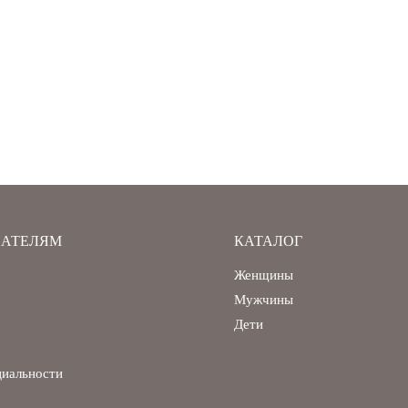
АТЕЛЯМ
КАТАЛОГ
Женщины
Мужчины
Дети
циальности