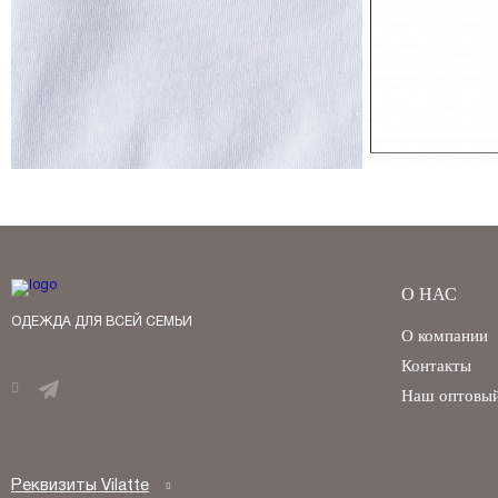
О НАС
ОДЕЖДА ДЛЯ ВСЕЙ СЕМЬИ
О компании
Контакты
Наш оптовый
Реквизиты Vilatte