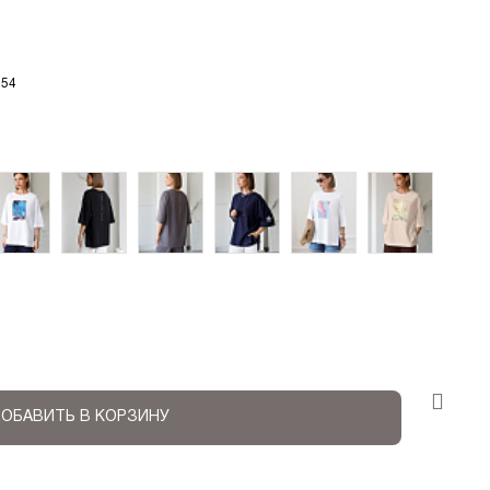
54
ОБАВИТЬ В КОРЗИНУ