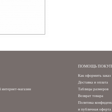
ПОМОЩЬ ПОКУП
Как оформить заказ
Доставка и оплата
 интернет-магазин
Таблицы размеров
Возврат товара
Политика конфиден
и публичная оферта