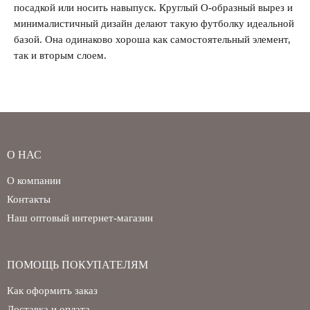
посадкой или носить навыпуск. Круглый O-образный вырез и
минималистичный дизайн делают такую футболку идеальной
базой. Она одинаково хороша как самостоятельный элемент,
так и вторым слоем.
О НАС
О компании
Контакты
Наш оптовый интернет-магазин
ПОМОЩЬ ПОКУПАТЕЛЯМ
Как оформить заказ
Доставка и оплата